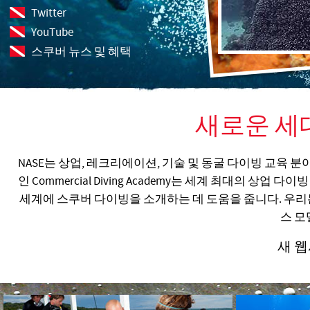
Twitter
YouTube
스쿠버 뉴스 및 혜택
새로운 세
NASE는 상업, 레크리에이션, 기술 및 동굴 다이빙 교육 
인 Commercial Diving Academy는 세계 최대의 상업
세계에 스쿠버 다이빙을 소개하는 데 도움을 줍니다. 우리는
스 모
새 