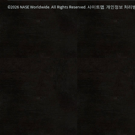
©2026 NASE Worldwide. All Rights Reserved.
사이트맵
.
개인정보 처리